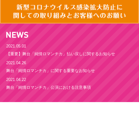
2021.05.01
【重要】舞台「純情ロマンチカ」払い戻しに関するお知らせ
2021.04.26
舞台「純情ロマンチカ」に関する重要なお知らせ
2021.04.22
舞台「純情ロマンチカ」公演における注意事項