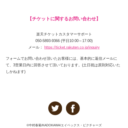
【チケットに関するお問い合わせ】
楽天チケットカスタマーサポート
050-5893-9366 (平日10:00～17:00)
メール：
https://ticket.rakuten.co.jp/inquiry
フォームでお問い合わせ頂いたお客様には、基本的に返信メールに
て、3営業日内に回答させて頂いております。(土日祝は原則対応いた
しかねます)
©中村春菊/KADOKAWA/エイベックス・ピクチャーズ