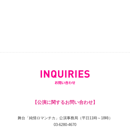
【公演に関するお問い合わせ】
舞台「純情ロマンチカ」公演事務局（平日11時～18時）
03-6280-4670