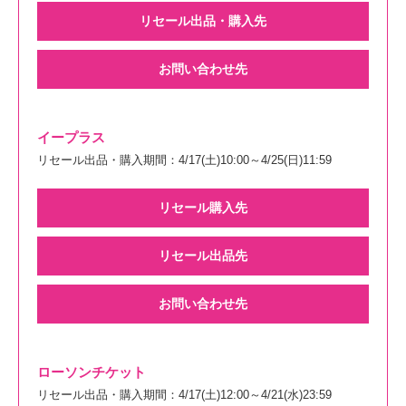
リセール出品・購入先
お問い合わせ先
イープラス
リセール出品・購入期間：4/17(土)10:00～4/25(日)11:59
リセール購入先
リセール出品先
お問い合わせ先
ローソンチケット
リセール出品・購入期間：4/17(土)12:00～4/21(水)23:59