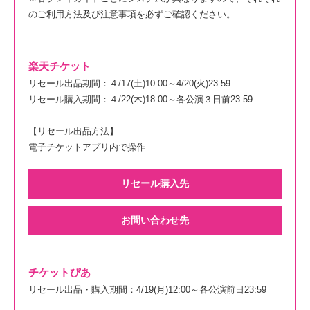
のご利用方法及び注意事項を必ずご確認ください。
楽天チケット
リセール出品期間：４/17(土)10:00～4/20(火)23:59
リセール購入期間：４/22(木)18:00～各公演３日前23:59
【リセール出品方法】
電子チケットアプリ内で操作
リセール購入先
お問い合わせ先
チケットぴあ
リセール出品・購入期間：4/19(月)12:00～各公演前日23:59