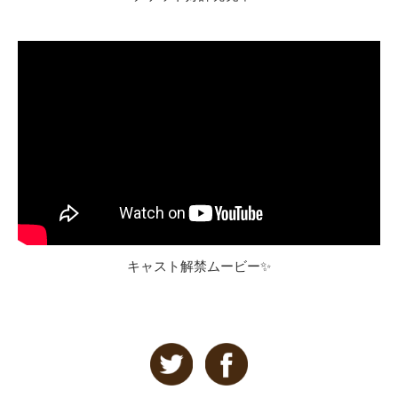
キャスト解禁ムービー✨