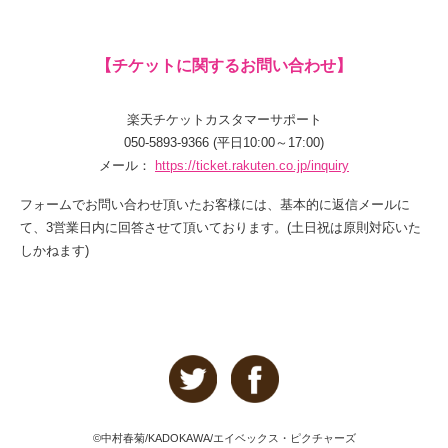
【チケットに関するお問い合わせ】
楽天チケットカスタマーサポート
050-5893-9366 (平日10:00～17:00)
メール：
https://ticket.rakuten.co.jp/inquiry
フォームでお問い合わせ頂いたお客様には、基本的に返信メールに
て、3営業日内に回答させて頂いております。(土日祝は原則対応いた
しかねます)
©中村春菊/KADOKAWA/エイベックス・ピクチャーズ