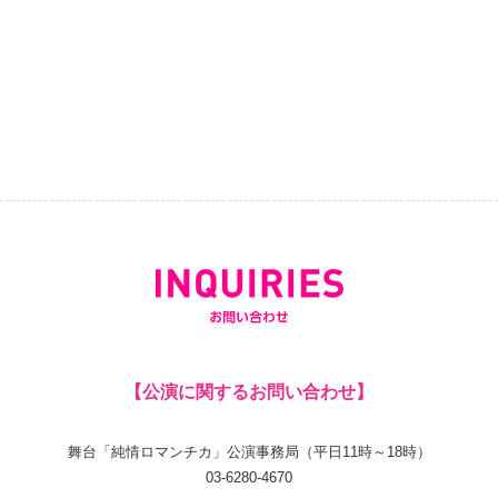
【公演に関するお問い合わせ】
舞台「純情ロマンチカ」公演事務局（平日11時～18時）
03-6280-4670