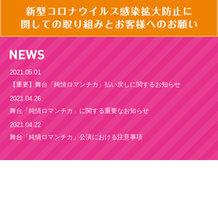
2021.05.01
【重要】舞台「純情ロマンチカ」払い戻しに関するお知らせ
2021.04.26
舞台「純情ロマンチカ」に関する重要なお知らせ
2021.04.22
舞台「純情ロマンチカ」公演における注意事項