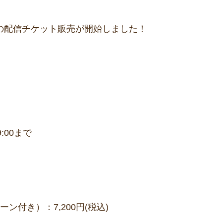
0公演】の配信チケット販売が開始しました！
9:00まで
付き）：7,200円(税込)