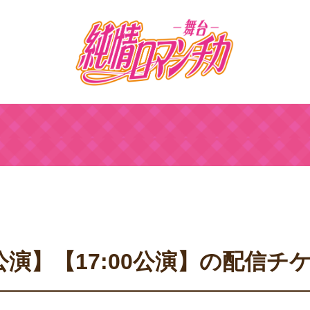
:00公演】【17:00公演】の配信