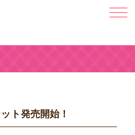
チケット発売開始！