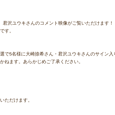
】君沢ユウキさんのコメント映像がご覧いただけます！
です。
選で5名様に大崎捺希さん・君沢ユウキさんのサイン入
かねます。あらかじめご了承ください。
いただけます。