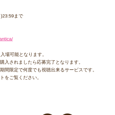
)23:59まで
antica/
に入場可能となります。
購入されましたら応募完了となります。
期間限定で何度でも視聴出来るサービスです。
トをご覧ください。