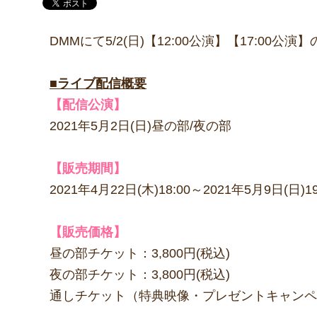
DMMにて5/2(日)【12:00公演】【17:0
■ライブ配信概要
【配信公演】
2021年5月2日(日)昼の部/夜の部
【販売期間】
2021年4月22日(木)18:00～2021年5月9日(日)1
【販売価格】
昼の部チケット：3,800円(税込)
夜の部チケット：3,800円(税込)
通しチケット（特典映像・プレゼントキャンペーン