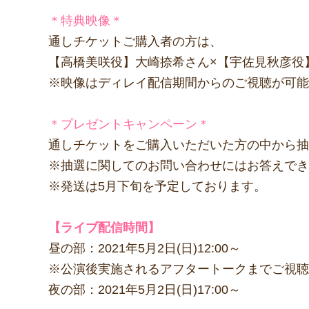
＊特典映像＊
通しチケットご購入者の方は、
【高橋美咲役】大崎捺希さん×【宇佐見秋彦役
※映像はディレイ配信期間からのご視聴が可能
＊プレゼントキャンペーン＊
通しチケットをご購入いただいた方の中から抽
※抽選に関してのお問い合わせにはお答えでき
※発送は5月下旬を予定しております。
【ライブ配信時間】
昼の部：2021年5月2日(日)12:00～
※公演後実施されるアフタートークまでご視聴
夜の部：2021年5月2日(日)17:00～