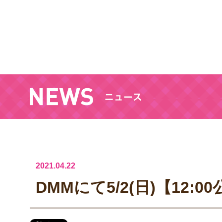
2021.04.22
DMMにて5/2(日)【12