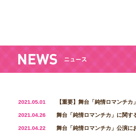
2021.05.01
【重要】舞台「純情ロマンチカ
2021.04.26
舞台「純情ロマンチカ」に関す
2021.04.22
舞台「純情ロマンチカ」公演に