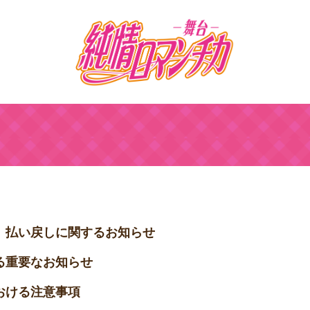
」払い戻しに関するお知らせ
る重要なお知らせ
おける注意事項