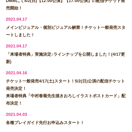
DMMにて5/2(日)【12:00公演】【17:00公演】の配信チケット発
売開始！
2021.04.17
メインビジュアル・個別ビジュアル解禁！チケット一般発売スタ
ートしました！
2021.04.17
「来場者特典」実施決定♪ラインナップを公開しました！(4/17更
新)
2021.04.16
チケット一般発売4/17(土)スタート！5/2(日)公演の配信チケット
発売決定！
来場者特典「中村春菊先生描きおろしイラストポストカード」配
布決定！
2021.04.03
各種プレイガイド先行お申込みスタート！