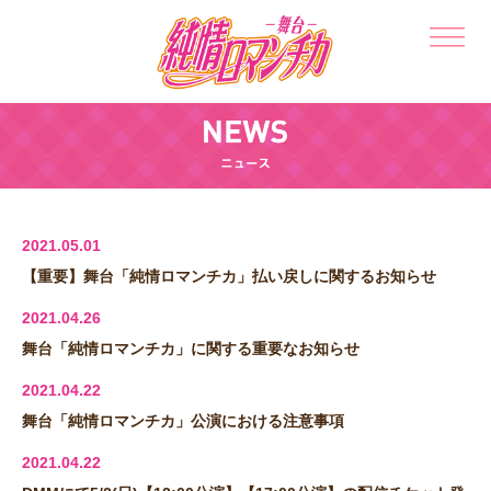
2021.05.01
【重要】舞台「純情ロマンチカ」払い戻しに関するお知らせ
2021.04.26
舞台「純情ロマンチカ」に関する重要なお知らせ
2021.04.22
舞台「純情ロマンチカ」公演における注意事項
2021.04.22